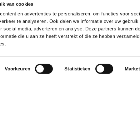
ik van cookies
ontent en advertenties te personaliseren, om functies voor soci
erkeer te analyseren. Ook delen we informatie over uw gebruik
or social media, adverteren en analyse. Deze partners kunnen 
ormatie die u aan ze heeft verstrekt of die ze hebben verzameld
es.
Voorkeuren
Statistieken
Market