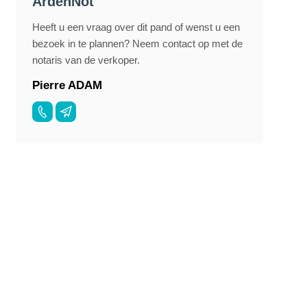
ArdenNot
Heeft u een vraag over dit pand of wenst u een
bezoek in te plannen? Neem contact op met de
notaris van de verkoper.
Pierre ADAM