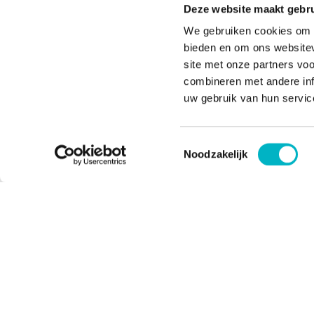
Deze website maakt gebru
We gebruiken cookies om c
bieden en om ons websitev
site met onze partners vo
combineren met andere inf
uw gebruik van hun servic
Toestemmingsselectie
Noodzakelijk