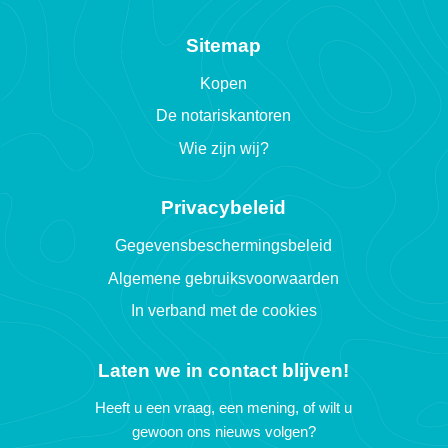
Sitemap
Kopen
De notariskantoren
Wie zijn wij?
Privacybeleid
Gegevensbeschermingsbeleid
Algemene gebruiksvoorwaarden
In verband met de cookies
Laten we in contact blijven!
Heeft u een vraag, een mening, of wilt u
gewoon ons nieuws volgen?