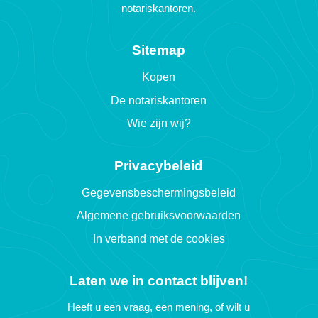
notariskantoren.
Sitemap
Kopen
De notariskantoren
Wie zijn wij?
Privacybeleid
Gegevensbeschermingsbeleid
Algemene gebruiksvoorwaarden
In verband met de cookies
Laten we in contact blijven!
Heeft u een vraag, een mening, of wilt u