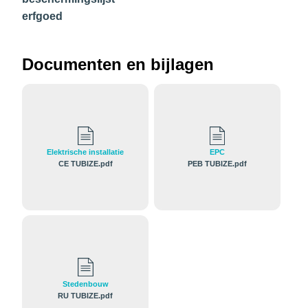
erfgoed
Documenten en bijlagen
Elektrische installatie
EPC
CE TUBIZE.pdf
PEB TUBIZE.pdf
Stedenbouw
RU TUBIZE.pdf