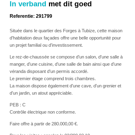
In verband
met dit goed
Referentie: 291799
Située dans le quartier des Forges à Tubize, cette maison
d’habitation deux façades offre une belle opportunité pour
un projet familial ou d’investissement.
Le rez-de-chaussée se compose d’un salon, d’une salle à
manger, d’une cuisine, d’une salle de bain ainsi que d’une
véranda disposant d’un permis accordé.
Le premier étage comprend trois chambres.
La maison dispose également d’une cave, d’un grenier et
d’un jardin, un atout appréciable.
PEB : C
Contrôle électrique non conforme.
Faire offre à partir de 280.000,00 €.