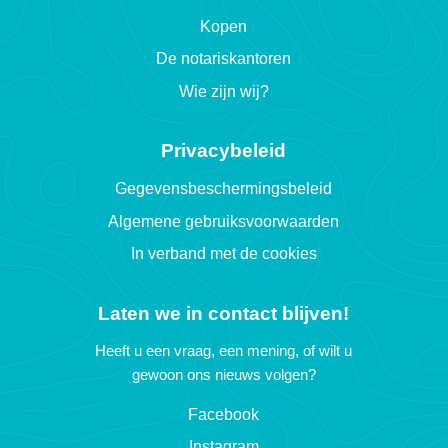
Kopen
De notariskantoren
Wie zijn wij?
Privacybeleid
Gegevensbeschermingsbeleid
Algemene gebruiksvoorwaarden
In verband met de cookies
Laten we in contact blijven!
Heeft u een vraag, een mening, of wilt u
gewoon ons nieuws volgen?
Facebook
Instagram