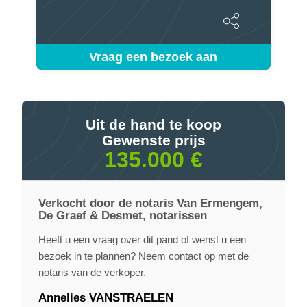
Vraag een bezoek aan
Uit de hand te koop
Gewenste prijs
135.000 €
Verkocht door de notaris Van Ermengem,
De Graef & Desmet, notarissen
Heeft u een vraag over dit pand of wenst u een
bezoek in te plannen? Neem contact op met de
notaris van de verkoper.
Annelies VANSTRAELEN