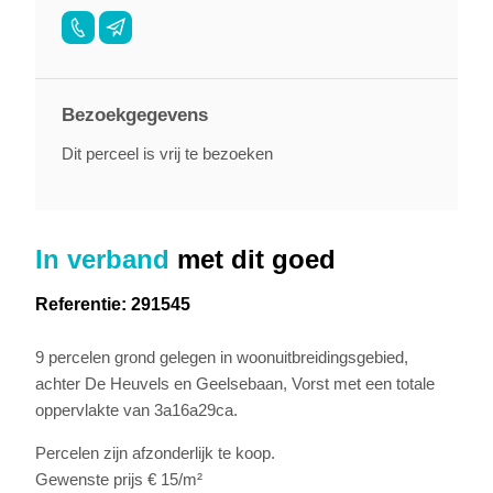
Bezoekgegevens
Dit perceel is vrij te bezoeken
In verband
met dit goed
Referentie: 291545
9 percelen grond gelegen in woonuitbreidingsgebied,
achter De Heuvels en Geelsebaan, Vorst met een totale
oppervlakte van 3a16a29ca.
Percelen zijn afzonderlijk te koop.
Gewenste prijs € 15/m²