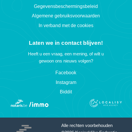
Gegevensbeschermingsbeleid
Algemene gebruiksvoorwaarden
In verband met de cookies
Laten we in contact blijven!
Heeft u een vraag, een mening, of wilt u
gewoon ons nieuws volgen?
Facebook
Instagram
Biddit
Alle rechten voorbehouden