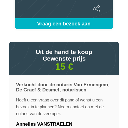
Vraag een bezoek aan
Uit de hand te koop
Gewenste prijs
15 €
Verkocht door de notaris Van Ermengem,
De Graef & Desmet, notarissen
Heeft u een vraag over dit pand of wenst u een
bezoek in te plannen? Neem contact op met de
notaris van de verkoper.
Annelies VANSTRAELEN