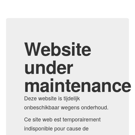
Website
under
maintenance
Deze website is tijdelijk
onbeschikbaar wegens onderhoud.
Ce site web est temporairement
indisponible pour cause de