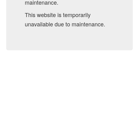
maintenance.
This website is temporarily
unavailable due to maintenance.