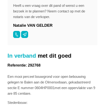
Heeft u een vraag over dit pand of wenst u een
bezoek in te plannen? Neem contact op met de
notaris van de verkoper.
Natalie VAN GELDER
In verband
met dit goed
Referentie: 292768
Een mooi perceel bouwgrond voor open bebouwing
gelegen te Balen aan de Olmensebaan, gekadastreerd
sectie E nummer 0604HP0001met een oppervlakte van 9
are 85 centiare.
Stedenbouw: