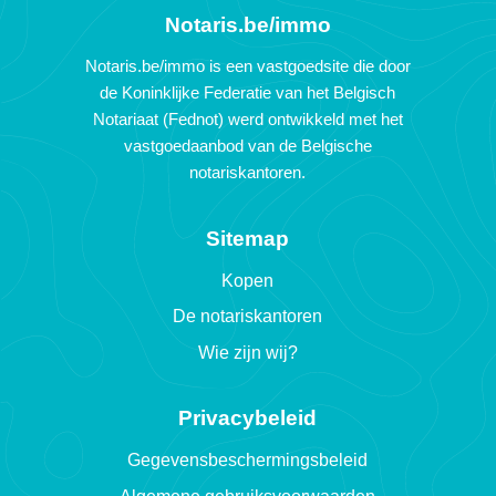
Notaris.be/immo
Notaris.be/immo is een vastgoedsite die door
de Koninklijke Federatie van het Belgisch
Notariaat (Fednot) werd ontwikkeld met het
vastgoedaanbod van de Belgische
notariskantoren.
Sitemap
Kopen
De notariskantoren
Wie zijn wij?
Privacybeleid
Gegevensbeschermingsbeleid