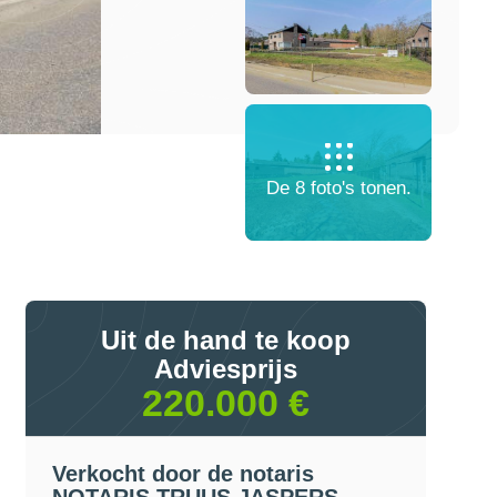
De 8 foto's tonen.
Uit de hand te koop
Adviesprijs
220.000 €
Verkocht door de notaris