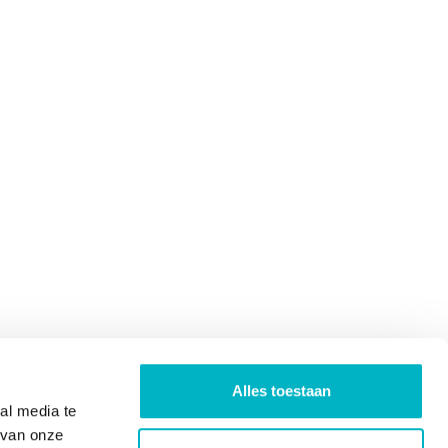
Alles toestaan
al media te
 van onze