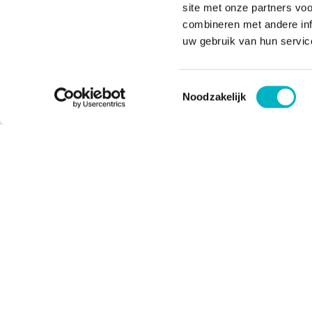
site met onze partners vo
combineren met andere inf
uw gebruik van hun servic
Toestemmingsselectie
Noodzakelijk