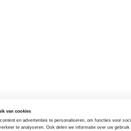
ik van cookies
ontent en advertenties te personaliseren, om functies voor soci
erkeer te analyseren. Ook delen we informatie over uw gebruik