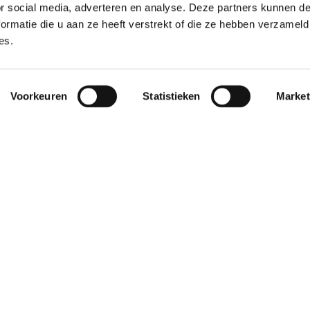
or social media, adverteren en analyse. Deze partners kunnen 
ormatie die u aan ze heeft verstrekt of die ze hebben verzameld
es.
Voorkeuren
Statistieken
Market