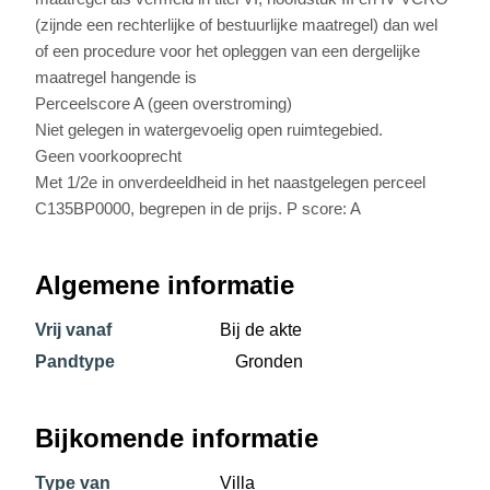
(zijnde een rechterlijke of bestuurlijke maatregel) dan wel
of een procedure voor het opleggen van een dergelijke
maatregel hangende is
Perceelscore A (geen overstroming)
Niet gelegen in watergevoelig open ruimtegebied.
Geen voorkooprecht
Met 1/2e in onverdeeldheid in het naastgelegen perceel
C135BP0000, begrepen in de prijs. P score: A
Algemene informatie
Vrij vanaf
Bij de akte
Pandtype
Gronden
Bijkomende informatie
Type van
Villa