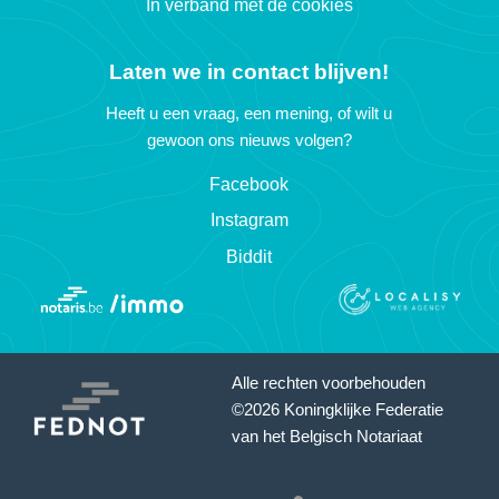
In verband met de cookies
Laten we in contact blijven!
Heeft u een vraag, een mening, of wilt u
gewoon ons nieuws volgen?
Facebook
Instagram
Biddit
Alle rechten voorbehouden
©2026 Koningklijke Federatie
van het Belgisch Notariaat