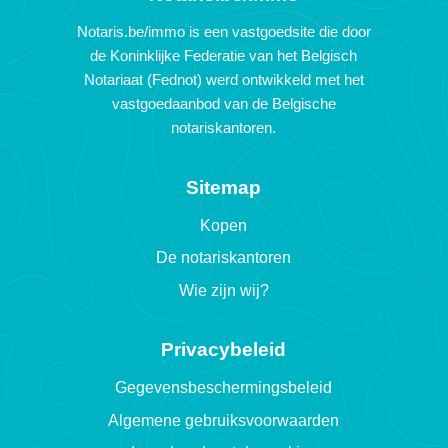
Notaris.be/immo is een vastgoedsite die door
de Koninklijke Federatie van het Belgisch
Notariaat (Fednot) werd ontwikkeld met het
vastgoedaanbod van de Belgische
notariskantoren.
Sitemap
Kopen
De notariskantoren
Wie zijn wij?
Privacybeleid
Gegevensbeschermingsbeleid
Algemene gebruiksvoorwaarden