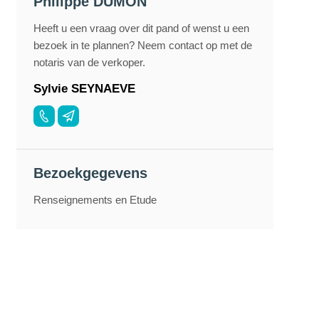
Philippe DUMON
Heeft u een vraag over dit pand of wenst u een
bezoek in te plannen? Neem contact op met de
notaris van de verkoper.
Sylvie SEYNAEVE
Bezoekgegevens
Renseignements en Etude