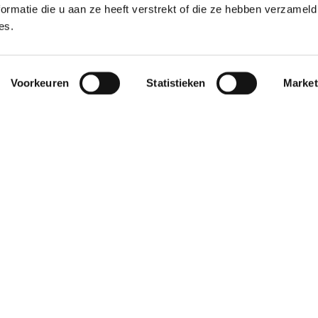
ormatie die u aan ze heeft verstrekt of die ze hebben verzameld
es.
Voorkeuren
Statistieken
Market