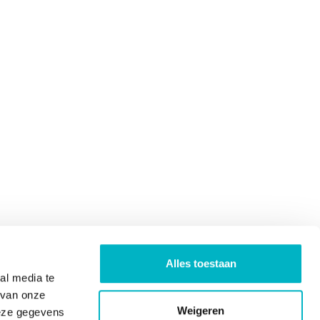
Alles toestaan
al media te
 van onze
Weigeren
deze gegevens