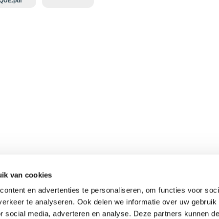
QUE.pdf
ik van cookies
ontent en advertenties te personaliseren, om functies voor soci
erkeer te analyseren. Ook delen we informatie over uw gebruik
or social media, adverteren en analyse. Deze partners kunnen 