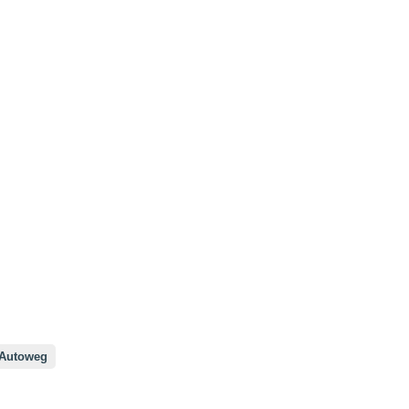
Autoweg