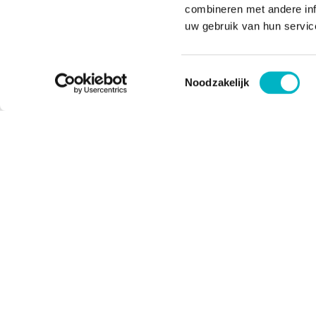
combineren met andere inf
uw gebruik van hun servic
Toestemmingsselectie
Noodzakelijk