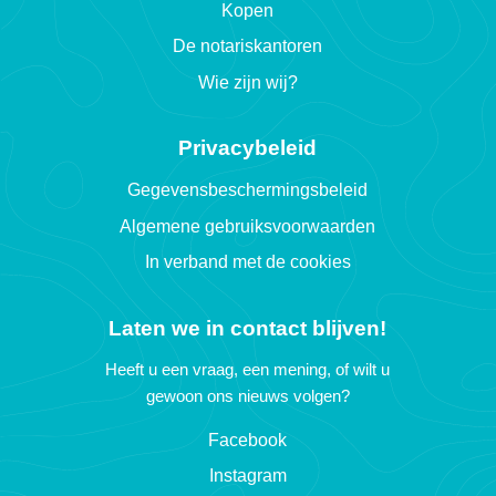
Kopen
De notariskantoren
Wie zijn wij?
Privacybeleid
Gegevensbeschermingsbeleid
Algemene gebruiksvoorwaarden
In verband met de cookies
Laten we in contact blijven!
Heeft u een vraag, een mening, of wilt u
gewoon ons nieuws volgen?
Facebook
Instagram