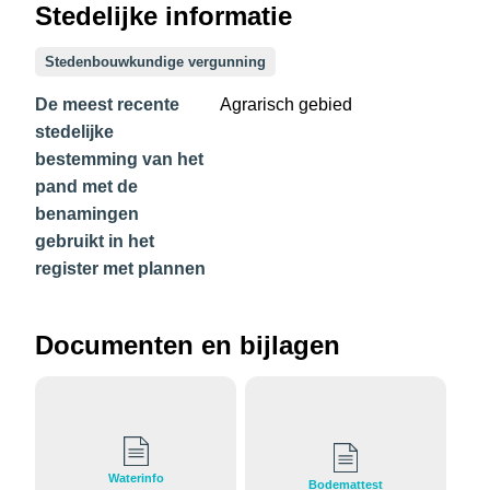
Stedelijke informatie
Stedenbouwkundige vergunning
De meest recente
Agrarisch gebied
stedelijke
bestemming van het
pand met de
benamingen
gebruikt in het
register met plannen
Documenten en bijlagen
Waterinfo
Bodemattest