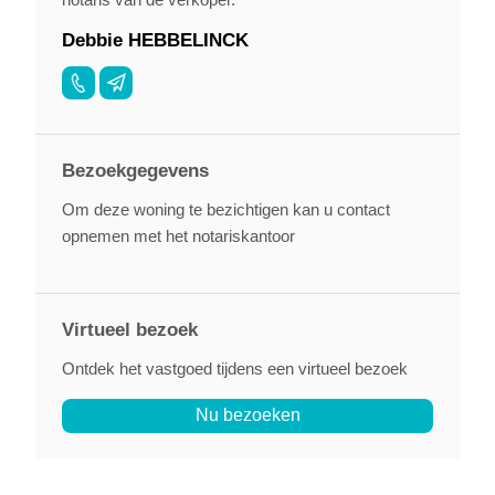
Debbie HEBBELINCK
Bezoekgegevens
Om deze woning te bezichtigen kan u contact
opnemen met het notariskantoor
Virtueel bezoek
Ontdek het vastgoed tijdens een virtueel bezoek
Nu bezoeken