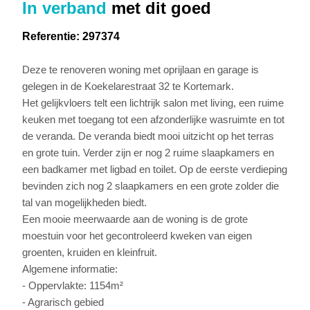
In verband
met dit goed
Referentie: 297374
Deze te renoveren woning met oprijlaan en garage is
gelegen in de Koekelarestraat 32 te Kortemark.
Het gelijkvloers telt een lichtrijk salon met living, een ruime
keuken met toegang tot een afzonderlijke wasruimte en tot
de veranda. De veranda biedt mooi uitzicht op het terras
en grote tuin. Verder zijn er nog 2 ruime slaapkamers en
een badkamer met ligbad en toilet. Op de eerste verdieping
bevinden zich nog 2 slaapkamers en een grote zolder die
tal van mogelijkheden biedt.
Een mooie meerwaarde aan de woning is de grote
moestuin voor het gecontroleerd kweken van eigen
groenten, kruiden en kleinfruit.
Algemene informatie:
- Oppervlakte: 1154m²
- Agrarisch gebied