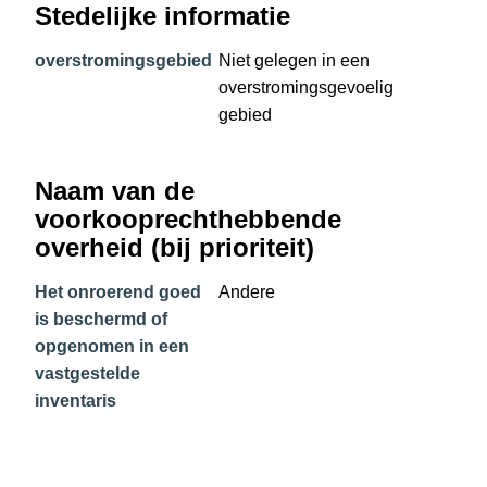
Stedelijke informatie
overstromingsgebied
Niet gelegen in een
overstromingsgevoelig
gebied
Naam van de
voorkooprechthebbende
overheid (bij prioriteit)
Het onroerend goed
Andere
is beschermd of
opgenomen in een
vastgestelde
inventaris