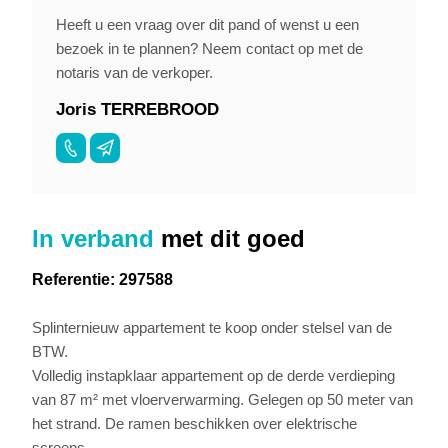
Heeft u een vraag over dit pand of wenst u een
bezoek in te plannen? Neem contact op met de
notaris van de verkoper.
Joris TERREBROOD
In verband
met dit goed
Referentie: 297588
Splinternieuw appartement te koop onder stelsel van de
BTW.
Volledig instapklaar appartement op de derde verdieping
van 87 m² met vloerverwarming. Gelegen op 50 meter van
het strand. De ramen beschikken over elektrische
screens.