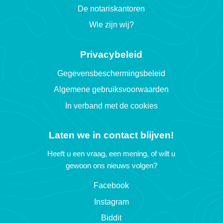
De notariskantoren
Wie zijn wij?
Privacybeleid
Gegevensbeschermingsbeleid
Algemene gebruiksvoorwaarden
In verband met de cookies
Laten we in contact blijven!
Heeft u een vraag, een mening, of wilt u
gewoon ons nieuws volgen?
Facebook
Instagram
Biddit