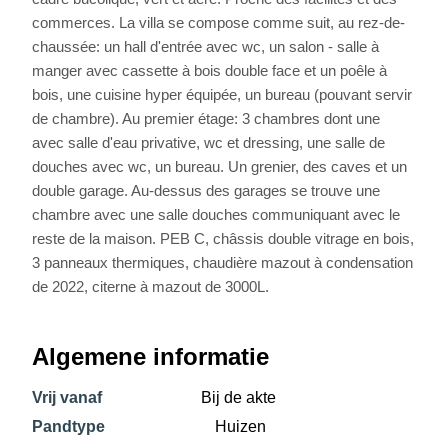
commerces. La villa se compose comme suit, au rez-de-
chaussée: un hall d'entrée avec wc, un salon - salle à
manger avec cassette à bois double face et un poêle à
bois, une cuisine hyper équipée, un bureau (pouvant servir
de chambre). Au premier étage: 3 chambres dont une
avec salle d'eau privative, wc et dressing, une salle de
douches avec wc, un bureau. Un grenier, des caves et un
double garage. Au-dessus des garages se trouve une
chambre avec une salle douches communiquant avec le
reste de la maison. PEB C, châssis double vitrage en bois,
3 panneaux thermiques, chaudière mazout à condensation
de 2022, citerne à mazout de 3000L.
Algemene informatie
Vrij vanaf
Bij de akte
Pandtype
Huizen