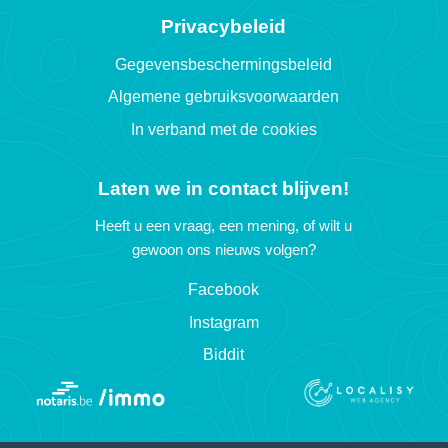
Privacybeleid
Gegevensbeschermingsbeleid
Algemene gebruiksvoorwaarden
In verband met de cookies
Laten we in contact blijven!
Heeft u een vraag, een mening, of wilt u
gewoon ons nieuws volgen?
Facebook
Instagram
Biddit