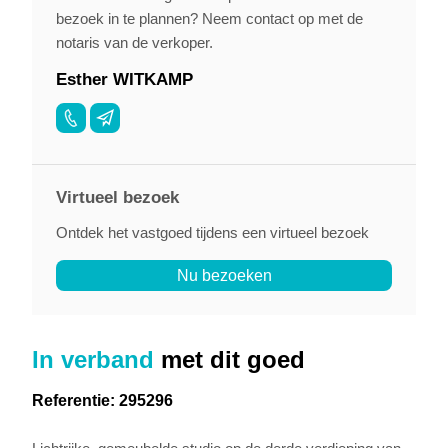
bezoek in te plannen? Neem contact op met de
notaris van de verkoper.
Esther WITKAMP
Virtueel bezoek
Ontdek het vastgoed tijdens een virtueel bezoek
Nu bezoeken
In verband
met dit goed
Referentie: 295296