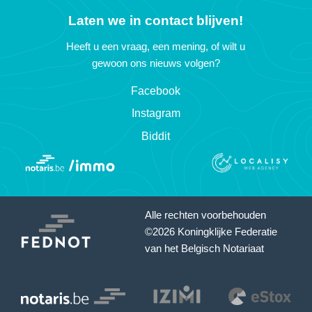
Laten we in contact blijven!
Heeft u een vraag, een mening, of wilt u
gewoon ons nieuws volgen?
Facebook
Instagram
Biddit
Alle rechten voorbehouden
©2026 Koningklijke Federatie
van het Belgisch Notariaat