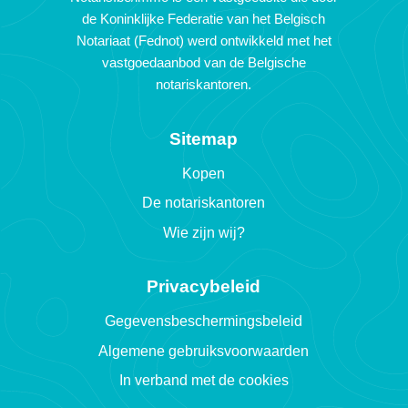
de Koninklijke Federatie van het Belgisch
Notariaat (Fednot) werd ontwikkeld met het
vastgoedaanbod van de Belgische
notariskantoren.
Sitemap
Kopen
De notariskantoren
Wie zijn wij?
Privacybeleid
Gegevensbeschermingsbeleid
Algemene gebruiksvoorwaarden
In verband met de cookies