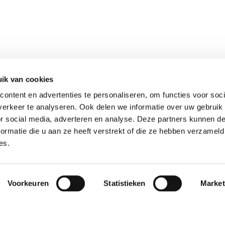
ik van cookies
ontent en advertenties te personaliseren, om functies voor soci
erkeer te analyseren. Ook delen we informatie over uw gebruik
or social media, adverteren en analyse. Deze partners kunnen 
ormatie die u aan ze heeft verstrekt of die ze hebben verzameld
es.
Voorkeuren
Statistieken
Market