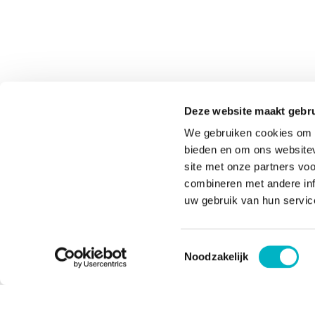
Deze website maakt gebru
We gebruiken cookies om c
bieden en om ons websitev
site met onze partners vo
combineren met andere inf
uw gebruik van hun servic
Toestemmingsselectie
Noodzakelijk