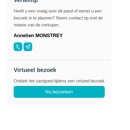
Verwimp
Heeft u een vraag over dit pand of wenst u een
bezoek in te plannen? Neem contact op met de
notaris van de verkoper.
Annelien MONSTREY
Virtueel bezoek
Ontdek het vastgoed tijdens een virtueel bezoek
Nu bezoeken